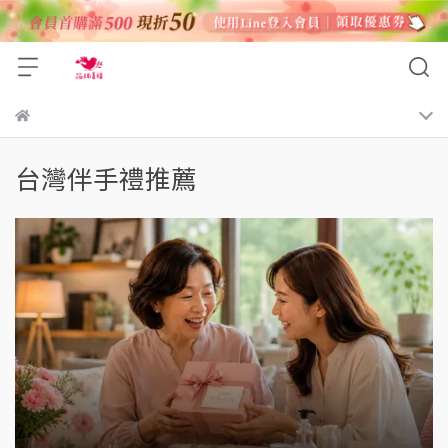
台灣伴手禮推薦