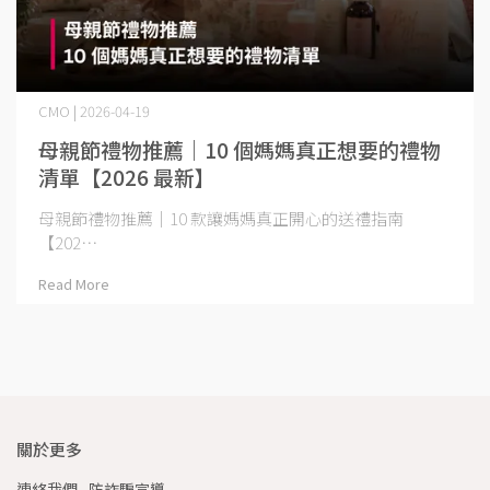
CMO | 2026-04-19
母親節禮物推薦｜10 個媽媽真正想要的禮物
清單【2026 最新】
母親節禮物推薦｜10 款讓媽媽真正開心的送禮指南
【202⋯
Read More
關於更多
連絡我們
防詐騙宣導