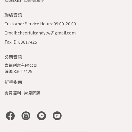
聯絡資訊
Customer Service Hours: 09:00-20:00
Email: cheerfulcandytw@gmail.com
Tax ID: 83617425
公司資訊
喜福創意有限公司 
統編 83617425
新手指南
會員福利
常見問題