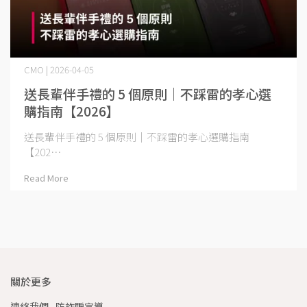
CMO | 2026-04-05
送長輩伴手禮的 5 個原則｜不踩雷的孝心選
購指南【2026】
送長輩伴手禮的 5 個原則｜不踩雷的孝心選購指南
【202⋯
Read More
關於更多
連絡我們
防詐騙宣導