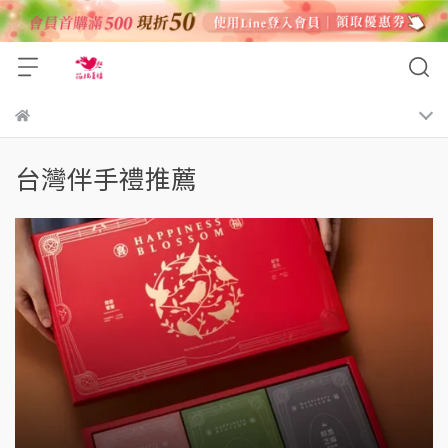
台灣伴手禮推薦