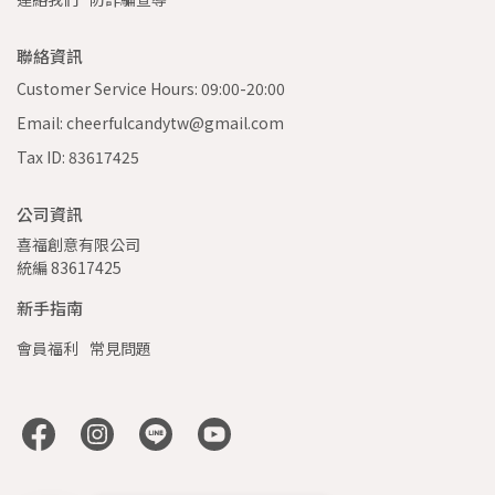
聯絡資訊
Customer Service Hours: 09:00-20:00
Email: cheerfulcandytw@gmail.com
Tax ID: 83617425
公司資訊
喜福創意有限公司 
統編 83617425
新手指南
會員福利
常見問題