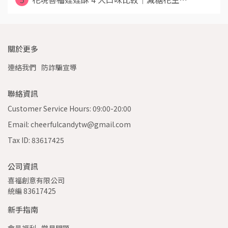
關於更多
連絡我們
防詐騙宣導
聯絡資訊
Customer Service Hours: 09:00-20:00
Email: cheerfulcandytw@gmail.com
Tax ID: 83617425
公司資訊
喜福創意有限公司 
統編 83617425
新手指南