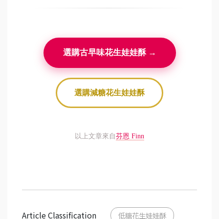
選購古早味花生娃娃酥 →
選購減糖花生娃娃酥
以上文章來自
芬恩 Finn
Article Classification
低糖花生娃娃酥