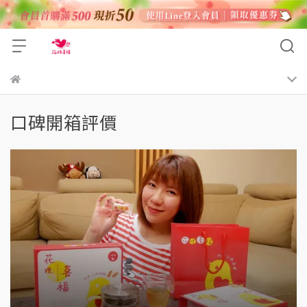
口碑開箱評價